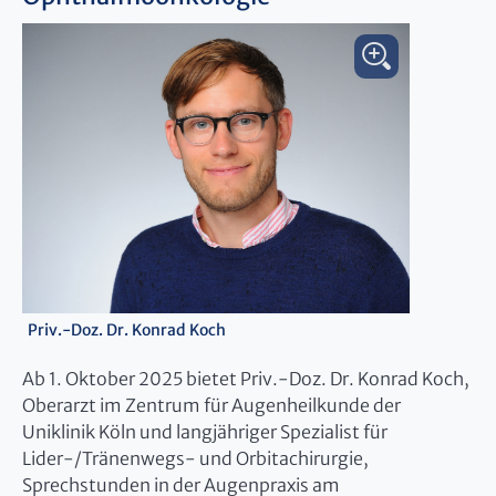
Priv.-Doz. Dr. Konrad Koch
Ab 1. Oktober 2025 bietet Priv.-Doz. Dr. Konrad Koch,
Oberarzt im Zentrum für Augenheilkunde der
Uniklinik Köln und langjähriger Spezialist für
Lider-/Tränenwegs- und Orbitachirurgie,
Sprechstunden in der Augenpraxis am