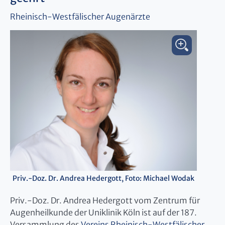
Rheinisch-Westfälischer Augenärzte
Priv.-Doz. Dr. Andrea Hedergott, Foto: Michael Wodak
Priv.-Doz. Dr. Andrea Hedergott vom Zentrum für
Augenheilkunde der Uniklinik Köln ist auf der 187.
Versammlung des
Vereins Rheinisch-Westfälischer