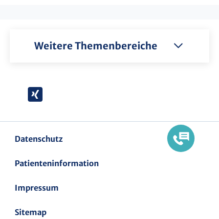
Weitere Themenbereiche
Xing
Datenschutz
Patienteninformation
Impressum
Sitemap