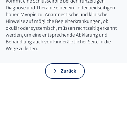
kommt eine Schlüsselrolle bei der frühzeitigen
Diagnose und Therapie einer ein- oder beidseitigen
hohen Myopie zu. Anamnestische und klinische
Hinweise auf mögliche Begleiterkrankungen, ob
okulär oder systemisch, müssen rechtzeitig erkannt
werden, um eine entsprechende Abklärung und
Behandlung auch von kinderärztlicher Seite in die
Wege zu leiten.
Zurück